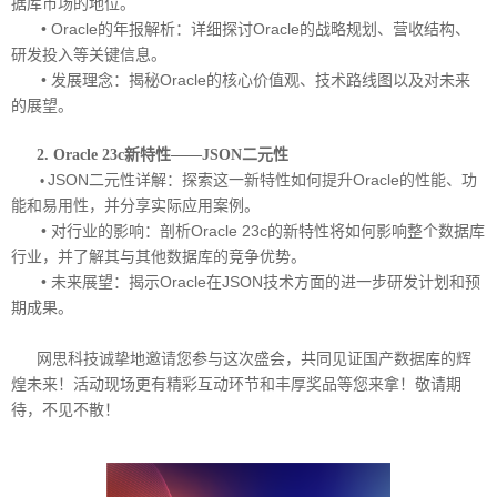
据库市场的地位。
•
Oracle的年报解析：详细探讨Oracle的战略规划、营收结构、
研发投入等关键信息。
•
发展理念：揭秘Oracle的核心价值观、技术路线图以及对未来
的展望。
2. Oracle 23c新特性——JSON二元性
JSON二元性详解：探索这一新特性如何提升Oracle的性能、功
•
能和易用性，并分享实际应用案例。
•
对行业的影响：剖析Oracle 23c的新特性将如何影响整个数据库
行业，并了解其与其他数据库的竞争优势。
•
未来展望：揭示Oracle在JSON技术方面的进一步研发计划和预
期成果。
网思科技诚挚地邀请您参与这次盛会，共同见证国产数据库的辉
煌未来！活动现场更有精彩互动环节和丰厚奖品等您来拿！敬请期
待，不见不散！