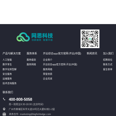
产品与解决方案
服务体系
开云综合app官方官网-开云(中国)
新闻资讯
加入我们
人工智能
服务级别
企业简介
招聘岗位
数字孪生
服务网络
开云综合app官方官网-开云(中国)
联系方式
数字化转型解
服务网络
留言表单
安全服务
荣誉资质
运维服务
企业风采
技术咨询服务
联系我们
400-808-5058
周一到周五9:30-18:00 (北京时间）
广州市黄埔区科学大道18号芯大厦B2栋1-2层
商务合作: marketing@bigfishlodge.com