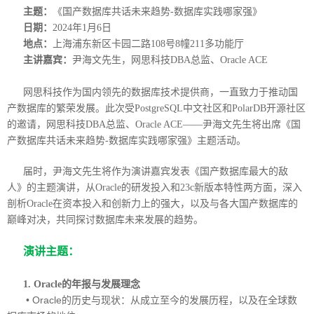
主题：
《国产数据库共话未来趋势-数据库实践哪家强》
日期：
2024年1月6日
地点：
上海浦东新区卡园二路108号8幢211多功能厅
主讲嘉宾：
尹海文先生，网思科技DBA总监、Oracle ACE
网思科技作为国内领先的数据库技术提供商，一直致力于推动国
产数据库的繁荣发展。此次受PostgreSQL中文社区和PolarDB开源社区
的邀请，网思科技DBA总监、Oracle ACE——尹海文先生将出席《国
产数据库共话未来趋势-数据库实践哪家强》主题活动。
届时，尹海文先生将作为演讲嘉宾发表《国产数据库最大的敌
人》的主题演讲，从Oracle的研发投入和23c新版本特性两方面，深入
剖析Oracle在资本投入和创新力上的强大，以及与各大国产数据库的
巅峰对决，共同探讨数据库未来发展的趋势。
演讲主题：
1. Oracle的年报与发展理念
• Oracle的历史与现状：从成立至今的发展历程，以及在全球数